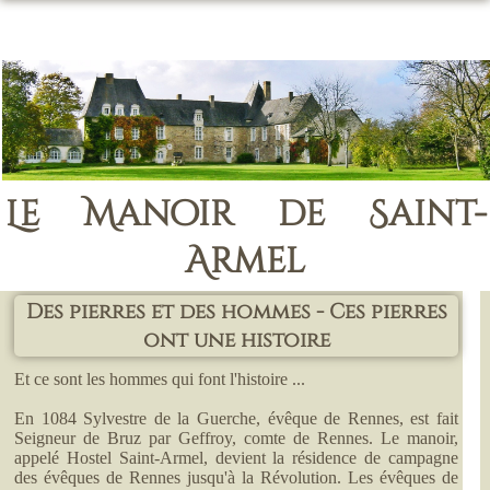
Le Manoir de Saint-
Armel
Des pierres et des hommes - Ces pierres
ont une histoire
Et ce sont les hommes qui font l'histoire ...
En 1084 Sylvestre de la Guerche, évêque de Rennes, est fait
Seigneur de Bruz par Geffroy, comte de Rennes. Le manoir,
appelé Hostel Saint-Armel, devient la résidence de campagne
des évêques de Rennes jusqu'à la Révolution. Les évêques de