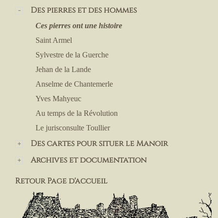
Des pierres et des hommes
Ces pierres ont une histoire
Saint Armel
Sylvestre de la Guerche
Jehan de la Lande
Anselme de Chantemerle
Yves Mahyeuc
Au temps de la Révolution
Le jurisconsulte Toullier
Des cartes pour situer le Manoir
Archives et documentation
Retour Page d'accueil