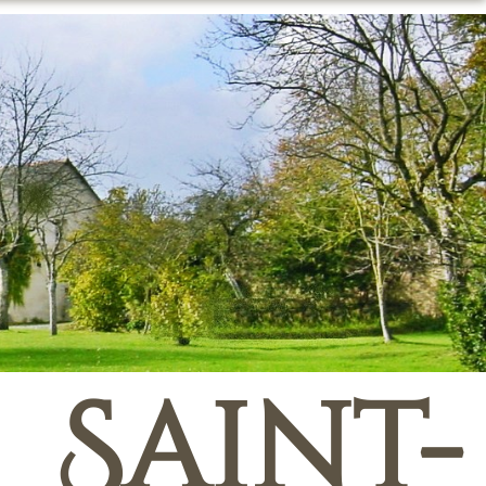
 Saint-