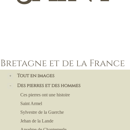
a Bretagne et de la France
Tout en images
Des pierres et des hommes
Ces pierres ont une histoire
Saint Armel
Sylvestre de la Guerche
Jehan de la Lande
Anselme de Chantemerle